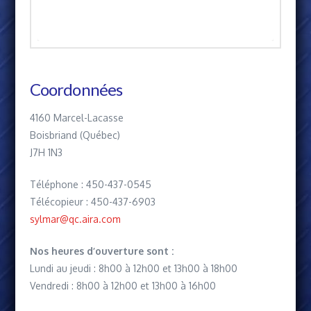
Coordonnées
4160 Marcel-Lacasse
Boisbriand (Québec)
J7H 1N3
Téléphone : 450-437-0545
Télécopieur : 450-437-6903
sylmar@qc.aira.com
Nos heures d’ouverture sont :
Lundi au jeudi : 8h00 à 12h00 et 13h00 à 18h00
Vendredi : 8h00 à 12h00 et 13h00 à 16h00