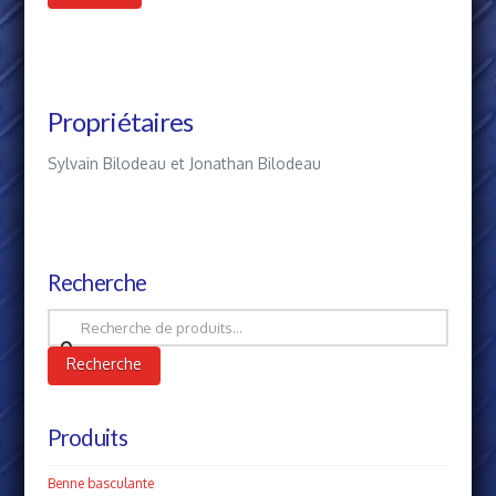
Propriétaires
Sylvain Bilodeau et Jonathan Bilodeau
Recherche
Recherche
pour :
Recherche
Produits
Benne basculante