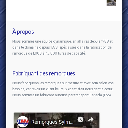
À propos
Nous sommes une équipe dynamique, en affaires depuis 1988 et
dans le domaine depuis 1978, spécialisée dans la fabrication de
remorque de 1,000 à 45,000 livres de capacité.
Fabriquant des remorques
Nous fabriquons les remorques sur mesure et avec soin selon vos
besoins, car revoir un client heureux et satisfait nous tient à cœur.
Nous sommes un fabricant autorisé par transport Canada (F66).