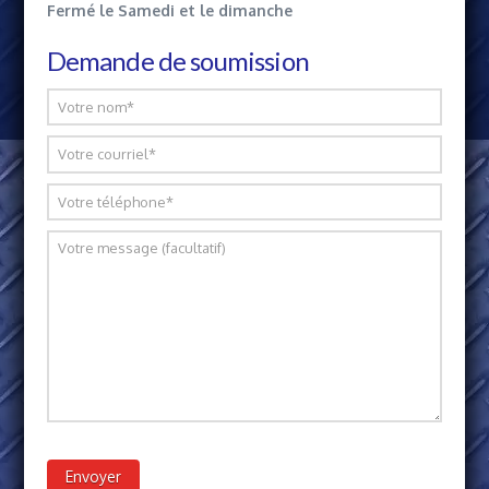
Fermé le Samedi et le dimanche
Demande de soumission