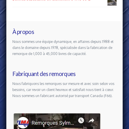
À propos
Nous sommes une équipe dynamique, en affaires depuis 1988 et
dans le domaine depuis 1978, spécialisée dans la fabrication de
remorque de 1,000 à 45,000 livres de capacité.
Fabriquant des remorques
Nous fabriquons les remorques sur mesure et avec soin selon vos
besoins, car revoir un client heureux et satisfait nous tient à cœur.
Nous sommes un fabricant autorisé par transport Canada (F66).