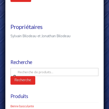
Propriétaires
Sylvain Bilodeau et Jonathan Bilodeau
Recherche
Recherche
pour :
Recherche
Produits
Benne basculante