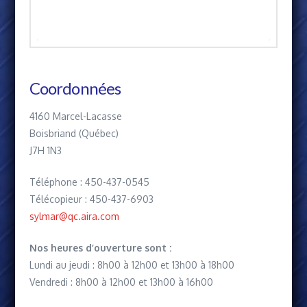
Coordonnées
4160 Marcel-Lacasse
Boisbriand (Québec)
J7H 1N3
Téléphone : 450-437-0545
Télécopieur : 450-437-6903
sylmar@qc.aira.com
Nos heures d’ouverture sont :
Lundi au jeudi : 8h00 à 12h00 et 13h00 à 18h00
Vendredi : 8h00 à 12h00 et 13h00 à 16h00