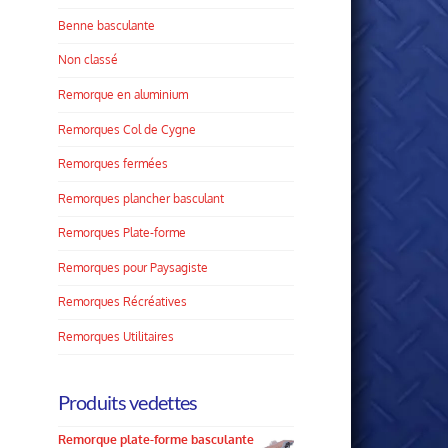
Benne basculante
Non classé
Remorque en aluminium
Remorques Col de Cygne
Remorques fermées
Remorques plancher basculant
Remorques Plate­-forme
Remorques pour Paysagiste
Remorques Récréatives
Remorques Utilitaires
Produits vedettes
Remorque plate-forme basculante