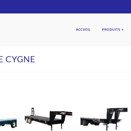
ACCUEIL
PRODUITS
E CYGNE