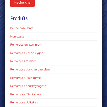
Recherche
Produits
Benne basculante
Non classé
Remorque en aluminium
Remorques Col de Cygne
Remorques fermées
Remorques plancher basculant
Remorques Plate­-forme
Remorques pour Paysagiste
Remorques Récréatives
Remorques Utilitaires