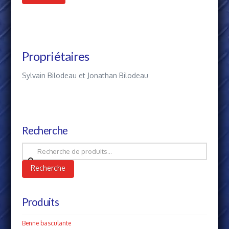
Propriétaires
Sylvain Bilodeau et Jonathan Bilodeau
Recherche
Recherche
pour :
Recherche
Produits
Benne basculante