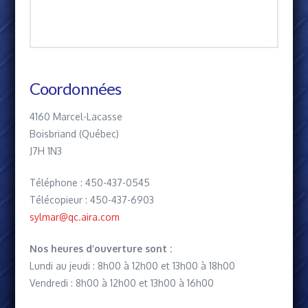
Coordonnées
4160 Marcel-Lacasse
Boisbriand (Québec)
J7H 1N3
Téléphone : 450-437-0545
Télécopieur : 450-437-6903
sylmar@qc.aira.com
Nos heures d’ouverture sont :
Lundi au jeudi : 8h00 à 12h00 et 13h00 à 18h00
Vendredi : 8h00 à 12h00 et 13h00 à 16h00