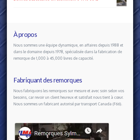
À propos
Nous sommes une équipe dynamique, en affaires depuis 1988 et
dans le domaine depuis 1978, spécialisée dans la fabrication de
remorque de 1,000 à 45,000 livres de capacité.
Fabriquant des remorques
Nous fabriquons les remorques sur mesure et avec soin selon vos
besoins, car revoir un client heureux et satisfait nous tient à cœur.
Nous sommes un fabricant autorisé par transport Canada (F66).