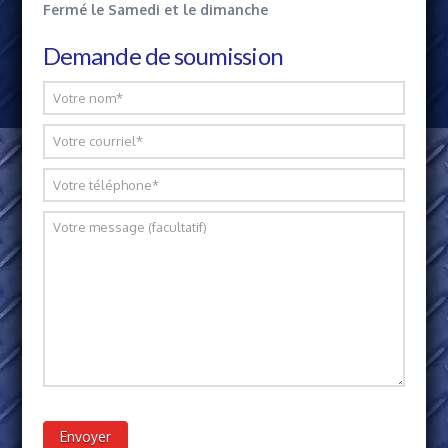
Fermé le Samedi et le dimanche
Demande de soumission