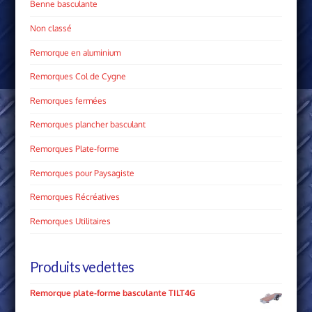
Benne basculante
Non classé
Remorque en aluminium
Remorques Col de Cygne
Remorques fermées
Remorques plancher basculant
Remorques Plate­-forme
Remorques pour Paysagiste
Remorques Récréatives
Remorques Utilitaires
Produits vedettes
Remorque plate-forme basculante TILT4G