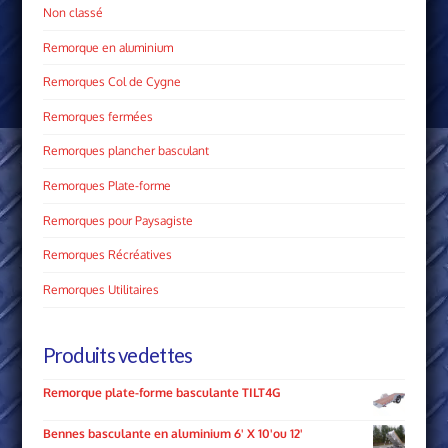
Non classé
Remorque en aluminium
Remorques Col de Cygne
Remorques fermées
Remorques plancher basculant
Remorques Plate­-forme
Remorques pour Paysagiste
Remorques Récréatives
Remorques Utilitaires
Produits vedettes
Remorque plate-forme basculante TILT4G
Bennes basculante en aluminium 6' X 10'ou 12'