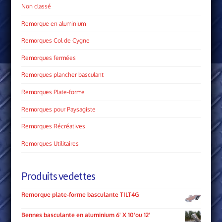
Non classé
Remorque en aluminium
Remorques Col de Cygne
Remorques fermées
Remorques plancher basculant
Remorques Plate­-forme
Remorques pour Paysagiste
Remorques Récréatives
Remorques Utilitaires
Produits vedettes
Remorque plate-forme basculante TILT4G
Bennes basculante en aluminium 6' X 10'ou 12'