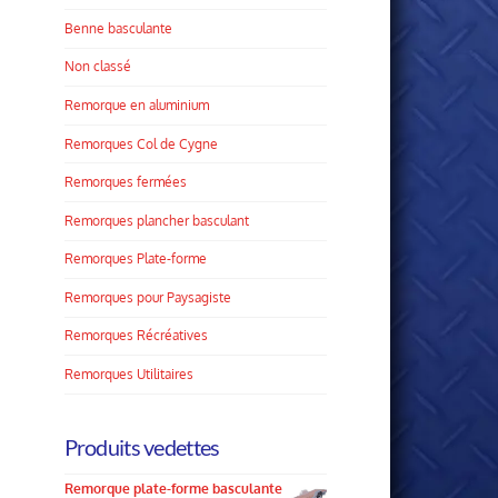
Benne basculante
Non classé
Remorque en aluminium
Remorques Col de Cygne
Remorques fermées
Remorques plancher basculant
Remorques Plate­-forme
Remorques pour Paysagiste
Remorques Récréatives
Remorques Utilitaires
Produits vedettes
Remorque plate-forme basculante