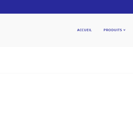
ACCUEIL
PRODUITS