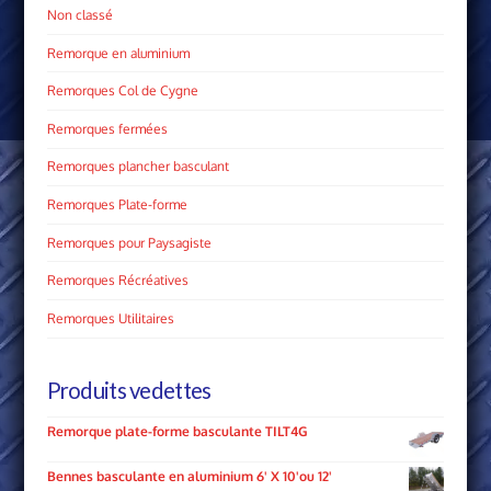
Non classé
Remorque en aluminium
Remorques Col de Cygne
Remorques fermées
Remorques plancher basculant
Remorques Plate­-forme
Remorques pour Paysagiste
Remorques Récréatives
Remorques Utilitaires
Produits vedettes
Remorque plate-forme basculante TILT4G
Bennes basculante en aluminium 6' X 10'ou 12'