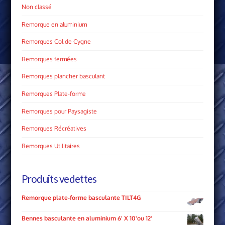
Non classé
Remorque en aluminium
Remorques Col de Cygne
Remorques fermées
Remorques plancher basculant
Remorques Plate­-forme
Remorques pour Paysagiste
Remorques Récréatives
Remorques Utilitaires
Produits vedettes
Remorque plate-forme basculante TILT4G
Bennes basculante en aluminium 6' X 10'ou 12'