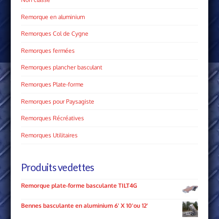
Remorque en aluminium
Remorques Col de Cygne
Remorques fermées
Remorques plancher basculant
Remorques Plate­-forme
Remorques pour Paysagiste
Remorques Récréatives
Remorques Utilitaires
Produits vedettes
Remorque plate-forme basculante TILT4G
Bennes basculante en aluminium 6' X 10'ou 12'