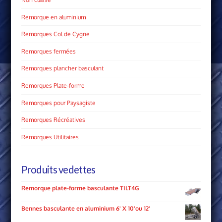
Remorque en aluminium
Remorques Col de Cygne
Remorques fermées
Remorques plancher basculant
Remorques Plate­-forme
Remorques pour Paysagiste
Remorques Récréatives
Remorques Utilitaires
Produits vedettes
Remorque plate-forme basculante TILT4G
Bennes basculante en aluminium 6' X 10'ou 12'