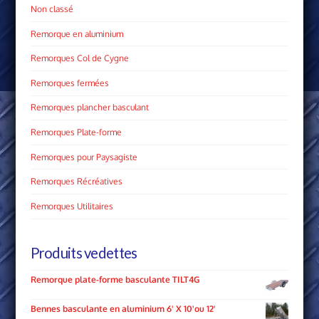
Non classé
Remorque en aluminium
Remorques Col de Cygne
Remorques fermées
Remorques plancher basculant
Remorques Plate­-forme
Remorques pour Paysagiste
Remorques Récréatives
Remorques Utilitaires
Produits vedettes
Remorque plate-forme basculante TILT4G
Bennes basculante en aluminium 6' X 10'ou 12'