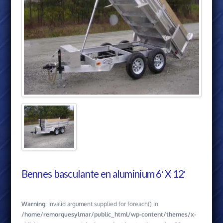
Bennes basculante en aluminium 6′ X 12′
Warning
: Invalid argument supplied for foreach() in
/home/remorquesylmar/public_html/wp-content/themes/x-