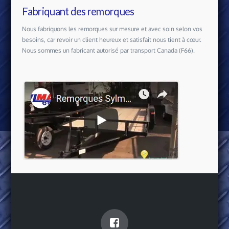
Fabriquant des remorques
Nous fabriquons les remorques sur mesure et avec soin selon vos
besoins, car revoir un client heureux et satisfait nous tient à cœur.
Nous sommes un fabricant autorisé par transport Canada (F66).