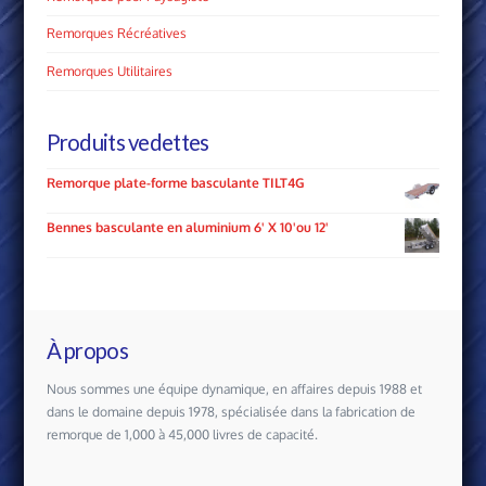
Remorques Récréatives
Remorques Utilitaires
Produits vedettes
Remorque plate-forme basculante TILT4G
Bennes basculante en aluminium 6' X 10'ou 12'
À propos
Nous sommes une équipe dynamique, en affaires depuis 1988 et
dans le domaine depuis 1978, spécialisée dans la fabrication de
remorque de 1,000 à 45,000 livres de capacité.