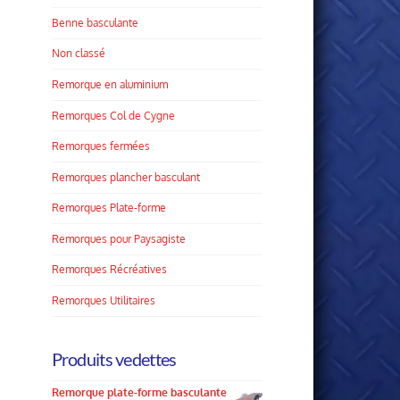
Benne basculante
Non classé
Remorque en aluminium
Remorques Col de Cygne
Remorques fermées
Remorques plancher basculant
Remorques Plate­-forme
Remorques pour Paysagiste
Remorques Récréatives
Remorques Utilitaires
Produits vedettes
Remorque plate-forme basculante