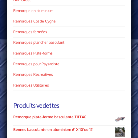
Remorque en aluminium
Remorques Col de Cygne
Remorques fermées
Remorques plancher basculant
Remorques Plate­-forme
Remorques pour Paysagiste
Remorques Récréatives
Remorques Utilitaires
Produits vedettes
Remorque plate-forme basculante TILT4G
Bennes basculante en aluminium 6' X 10'ou 12'