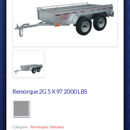
Remorque 2G 5 X 97 2000 LBS
Catégorie :
Remorques Utilitaires