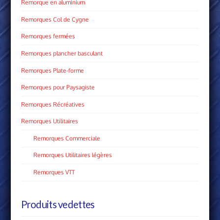
Remorque en aluminium
Remorques Col de Cygne
Remorques fermées
Remorques plancher basculant
Remorques Plate­-forme
Remorques pour Paysagiste
Remorques Récréatives
Remorques Utilitaires
Remorques Commerciale
Remorques Utilitaires légères
Remorques VTT
Produits vedettes