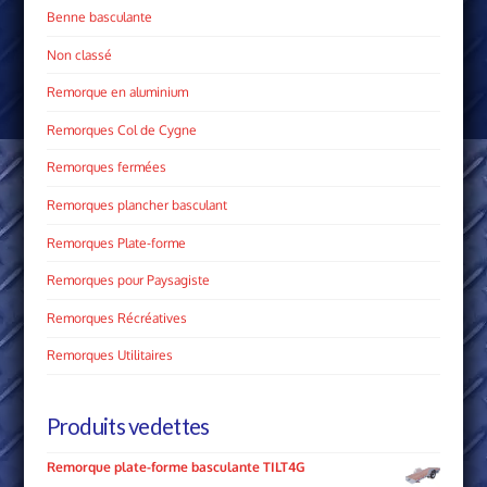
Benne basculante
Non classé
Remorque en aluminium
Remorques Col de Cygne
Remorques fermées
Remorques plancher basculant
Remorques Plate­-forme
Remorques pour Paysagiste
Remorques Récréatives
Remorques Utilitaires
Produits vedettes
Remorque plate-forme basculante TILT4G