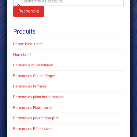
pour :
Recherche
Produits
Benne basculante
Non classé
Remorque en aluminium
Remorques Col de Cygne
Remorques fermées
Remorques plancher basculant
Remorques Plate­-forme
Remorques pour Paysagiste
Remorques Récréatives