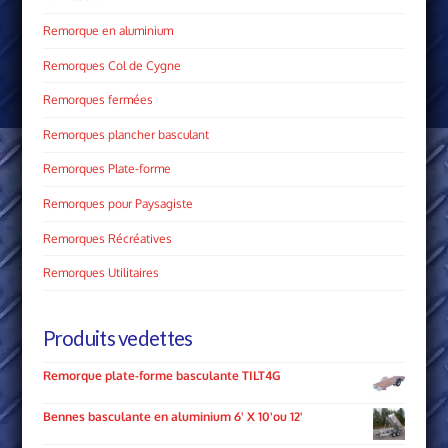
Remorque en aluminium
Remorques Col de Cygne
Remorques fermées
Remorques plancher basculant
Remorques Plate­-forme
Remorques pour Paysagiste
Remorques Récréatives
Remorques Utilitaires
Produits vedettes
Remorque plate-forme basculante TILT4G
Bennes basculante en aluminium 6' X 10'ou 12'