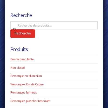
Recherche
Recherche
pour :
Recherche
Produits
Benne basculante
Non classé
Remorque en aluminium
Remorques Col de Cygne
Remorques fermées
Remorques plancher basculant