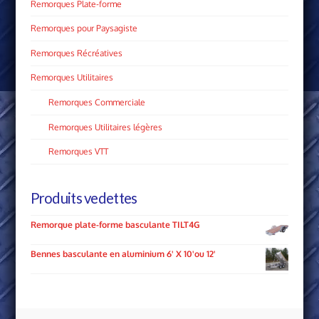
Remorques Plate­-forme
Remorques pour Paysagiste
Remorques Récréatives
Remorques Utilitaires
Remorques Commerciale
Remorques Utilitaires légères
Remorques VTT
Produits vedettes
Remorque plate-forme basculante TILT4G
Bennes basculante en aluminium 6' X 10'ou 12'