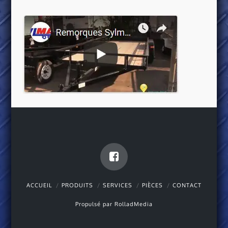
ACCUEIL
PRODUITS
SERVICES
PIÈCES
CONTACT
Propulsé par
RolladMedia