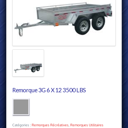
Remorque 3G 6 X 12 3500 LBS
Catégories :
Remorques Récréatives
,
Remorques Utilitaires