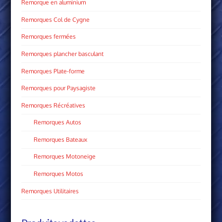
Remorque en aluminium
Remorques Col de Cygne
Remorques fermées
Remorques plancher basculant
Remorques Plate­-forme
Remorques pour Paysagiste
Remorques Récréatives
Remorques Autos
Remorques Bateaux
Remorques Motoneige
Remorques Motos
Remorques Utilitaires