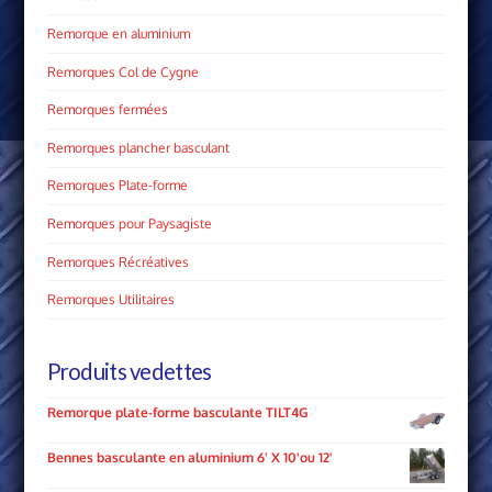
Remorque en aluminium
Remorques Col de Cygne
Remorques fermées
Remorques plancher basculant
Remorques Plate­-forme
Remorques pour Paysagiste
Remorques Récréatives
Remorques Utilitaires
Produits vedettes
Remorque plate-forme basculante TILT4G
Bennes basculante en aluminium 6' X 10'ou 12'