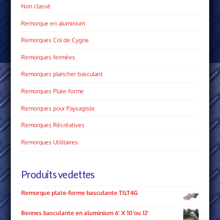
Non classé
Remorque en aluminium
Remorques Col de Cygne
Remorques fermées
Remorques plancher basculant
Remorques Plate­-forme
Remorques pour Paysagiste
Remorques Récréatives
Remorques Utilitaires
Produits vedettes
Remorque plate-forme basculante TILT4G
Bennes basculante en aluminium 6' X 10'ou 12'